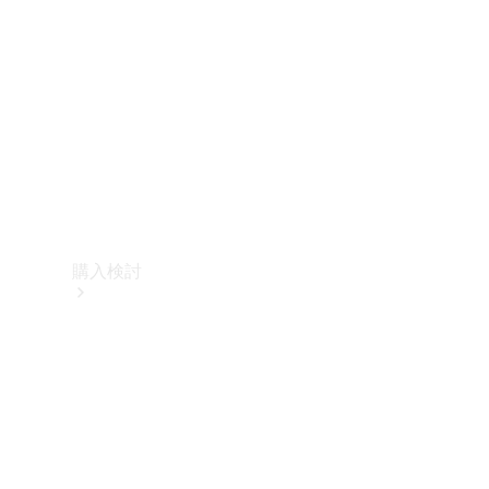
購入検討
オンライン