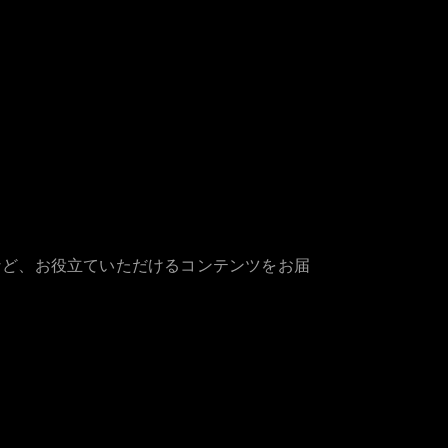
など、お役立ていただけるコンテンツをお届