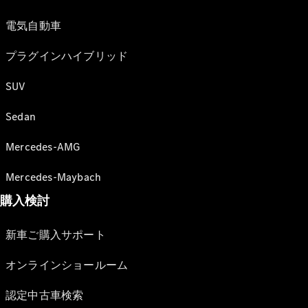
電気自動車
プラグインハイブリッド
SUV
Sedan
Mercedes-AMG
Mercedes-Maybach
購入検討
新車ご購入サポート
オンラインショールーム
認定中古車検索