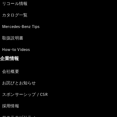
リコール情報
カタログ一覧
Mercedes-Benz Tips
取扱説明書
How-to Videos
企業情報
会社概要
お詫びとお知らせ
スポンサーシップ / CSR
採用情報