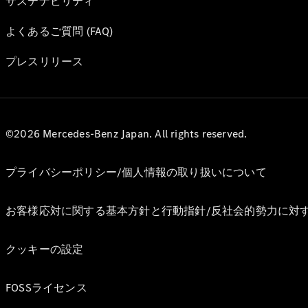
サステナビリティ
よくあるご質問 (FAQ)
プレスリリース
©2026 Mercedes-Benz Japan. All rights reserved.
プライバシーポリシー/個人情報の取り扱いについて
お客様応対に関する基本方針と行動指針/反社会的勢力に対
クッキーの設定
FOSSライセンス