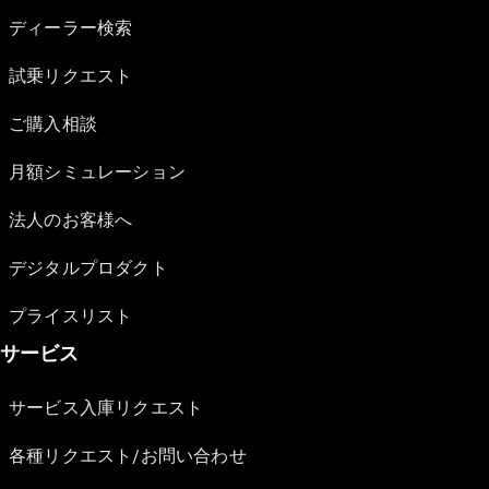
ディーラー検索
試乗リクエスト
ご購入相談
月額シミュレーション
法人のお客様へ
デジタルプロダクト
プライスリスト
サービス
サービス入庫リクエスト
各種リクエスト/お問い合わせ