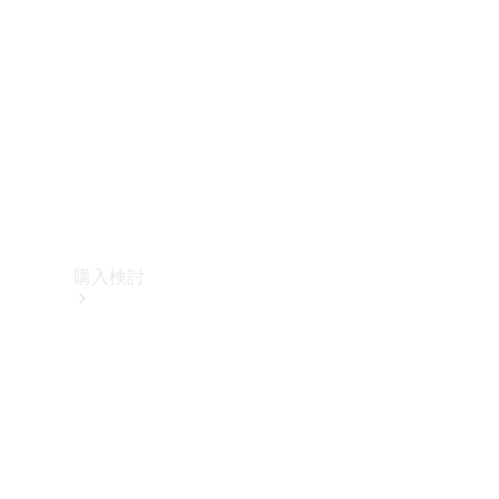
購入検討
オンライン