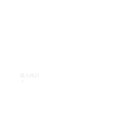
購入検討
オンライン