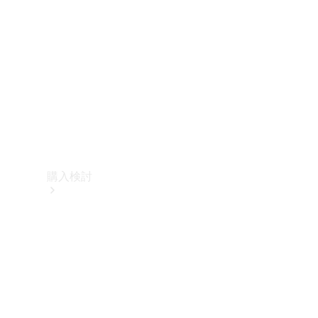
購入検討
オンライン