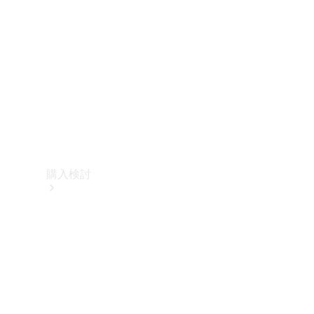
購入検討
オンライン