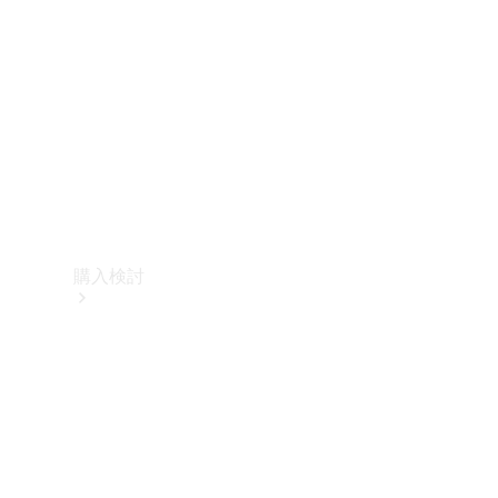
購入検討
オンライン