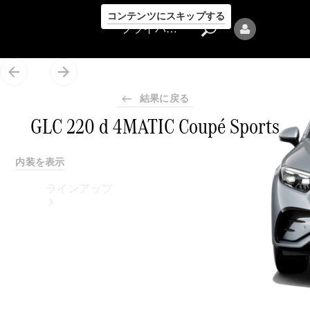
コンテンツにスキップする
プライバシーポリシー
結果に戻る
GLC 220 d 4MATIC Coupé Sports
プライバシ
内装を表示
ーポリシー
ラインアップ
Mercedes-Benz