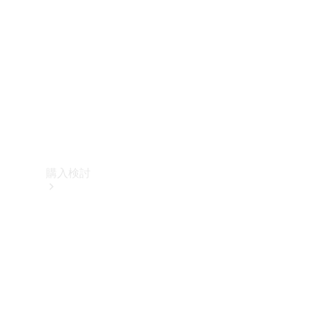
購入検討
オンライン