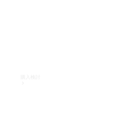
購入検討
オンライン