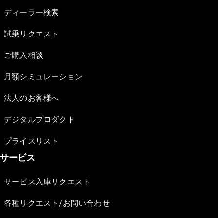
ディーラー検索
試乗リクエスト
ご購入相談
月額シミュレーション
法人のお客様へ
デジタルプロダクト
プライスリスト
サービス
サービス入庫リクエスト
各種リクエスト/お問い合わせ