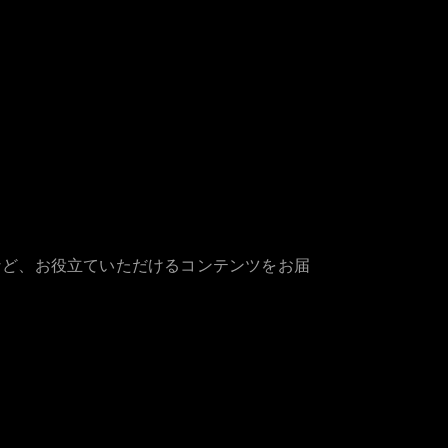
など、お役立ていただけるコンテンツをお届