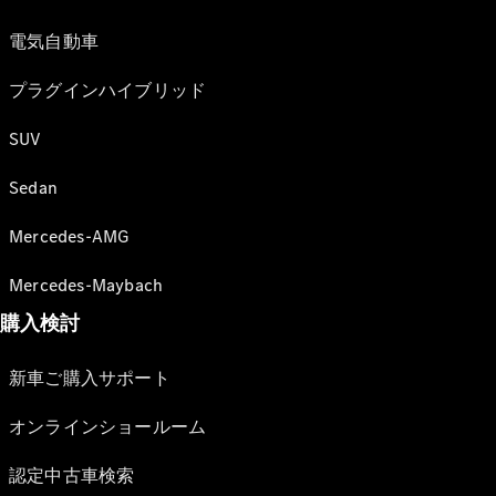
電気自動車
プラグインハイブリッド
SUV
Sedan
Mercedes-AMG
Mercedes-Maybach
購入検討
新車ご購入サポート
オンラインショールーム
認定中古車検索