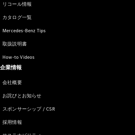
リコール情報
カタログ一覧
Mercedes-Benz Tips
取扱説明書
How-to Videos
企業情報
会社概要
お詫びとお知らせ
スポンサーシップ / CSR
採用情報