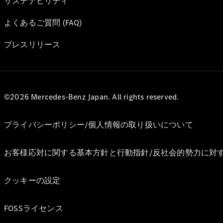
サステナビリティ
よくあるご質問 (FAQ)
プレスリリース
©2026 Mercedes-Benz Japan. All rights reserved.
プライバシーポリシー/個人情報の取り扱いについて
お客様応対に関する基本方針と行動指針/反社会的勢力に対
クッキーの設定
FOSSライセンス