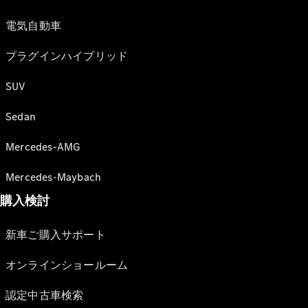
電気自動車
プラグインハイブリッド
SUV
Sedan
Mercedes-AMG
Mercedes-Maybach
購入検討
新車ご購入サポート
オンラインショールーム
認定中古車検索