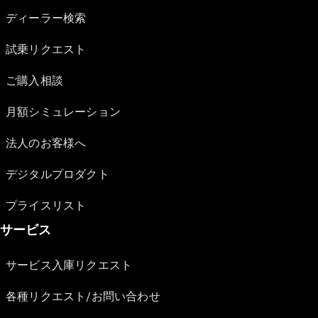
ディーラー検索
試乗リクエスト
ご購入相談
月額シミュレーション
法人のお客様へ
デジタルプロダクト
プライスリスト
サービス
サービス入庫リクエスト
各種リクエスト/お問い合わせ