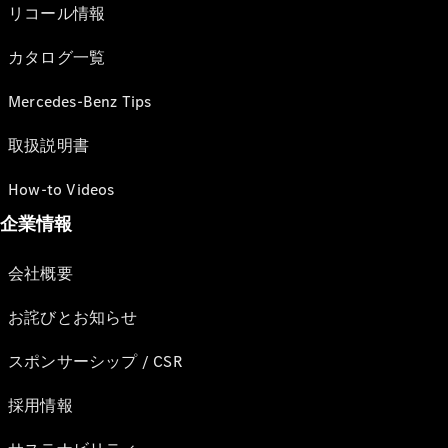
リコール情報
カタログ一覧
Mercedes-Benz Tips
取扱説明書
How-to Videos
企業情報
会社概要
お詫びとお知らせ
スポンサーシップ / CSR
採用情報