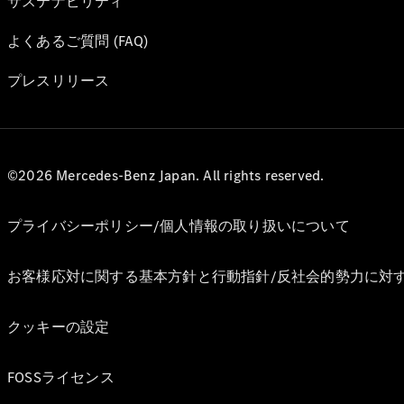
サステナビリティ
よくあるご質問 (FAQ)
プレスリリース
©2026 Mercedes-Benz Japan. All rights reserved.
プライバシーポリシー/個人情報の取り扱いについて
お客様応対に関する基本方針と行動指針/反社会的勢力に対
クッキーの設定
FOSSライセンス