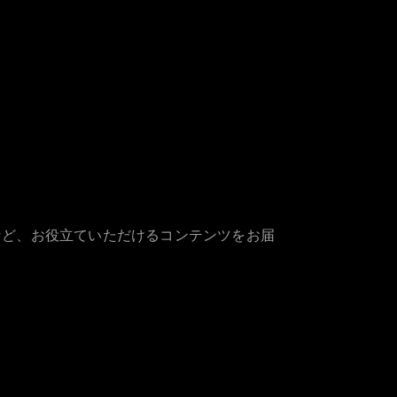
など、お役立ていただけるコンテンツをお届