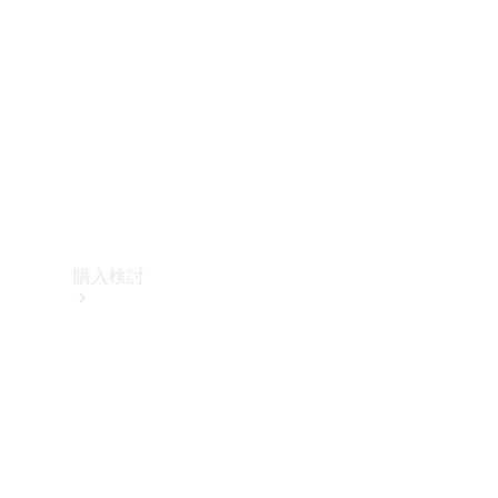
購入検討
オンライン