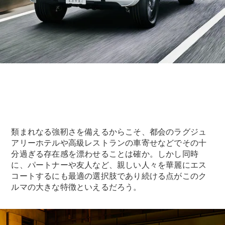
類まれなる強靭さを備えるからこそ、都会のラグジュ
アリーホテルや高級レストランの車寄せなどでその十
分過ぎる存在感を漂わせることは確か。しかし同時
に、パートナーや友人など、親しい人々を華麗にエス
コートするにも最適の選択肢であり続ける点がこのク
ルマの大きな特徴といえるだろう。