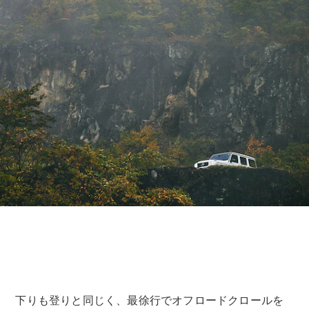
下りも登りと同じく、最徐行でオフロードクロールを