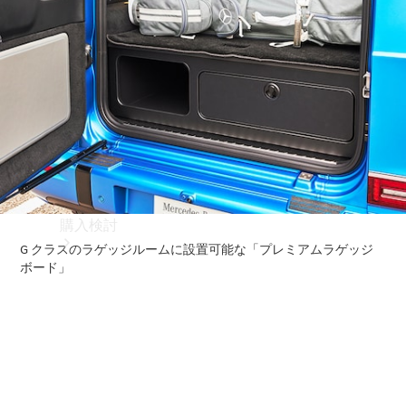
購入検討
オンライン