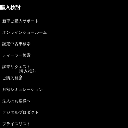
購入検討
新車ご購入サポート
オンラインショールーム
認定中古車検索
ディーラー検索
試乗リクエスト
購入検討
ご購入相談
月額シミュレーション
法人のお客様へ
デジタルプロダクト
プライスリスト
オンライン