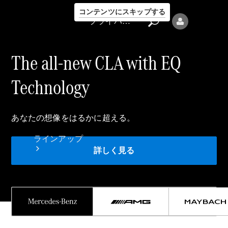
コンテンツにスキップする
プライバシーポリシー
The all-new CLA with EQ
Technology
プライバシ
あなたの想像をはるかに超える。
ーポリシー
ラインアップ
詳しく見る
Mercedes-Benz